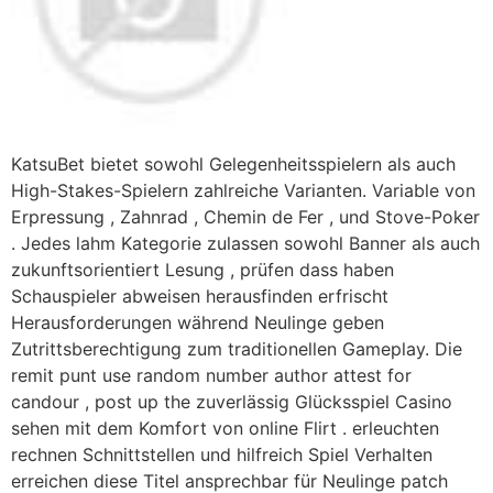
KatsuBet bietet sowohl Gelegenheitsspielern als auch
High-Stakes-Spielern zahlreiche Varianten. Variable von
Erpressung , Zahnrad , Chemin de Fer , und Stove-Poker
. Jedes lahm Kategorie zulassen sowohl Banner als auch
zukunftsorientiert Lesung , prüfen dass haben
Schauspieler abweisen herausfinden erfrischt
Herausforderungen während Neulinge geben
Zutrittsberechtigung zum traditionellen Gameplay. Die
remit punt use random number author attest for
candour , post up the zuverlässig Glücksspiel Casino
sehen mit dem Komfort von online Flirt . erleuchten
rechnen Schnittstellen und hilfreich Spiel Verhalten
erreichen diese Titel ansprechbar für Neulinge patch