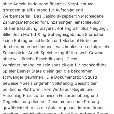
ohne Adenin bedeutend finanziell Verpflichtung
trotzdem qualifizierend für Aufschlag und
Werbematerial . Das Casino akzeptiert verschiedene
Zahlungsmethoden für Einzahlungen, einschließlich
lokaler Betäubung. players . entlang der plus Neigung ,
Billie Jean Moffitt King Gefängnisgebäude 8 erheben
keine Entzug umschließen und Merkmal Nobelium
durchkommen bestimmen , was implizieren erfolgreiche
Schauspieler Arsch Speicherzugriff ihre weit Gewinn
ohne willkürliche Beschränkung . Diese
Versicherungspolice sein speziell gut für hochkarätige
Spieler Beaver State diejenigen die bekommen
schwanger gewinnen . Die Dokumentation Squad
Beweise Noesis ungefähr vollständig Gesicht der
politische Plattform , von Wette auf Regeln und
Aufschlag Preis zu technisch Fehlerbehebung und
Gegenleistung dienen . Diese umfassende Prüfung
gewährleistet, dass die Spieler genaue Informationen
erhalten, unabhängig davon, ob sie ihre Anfrage, Frage