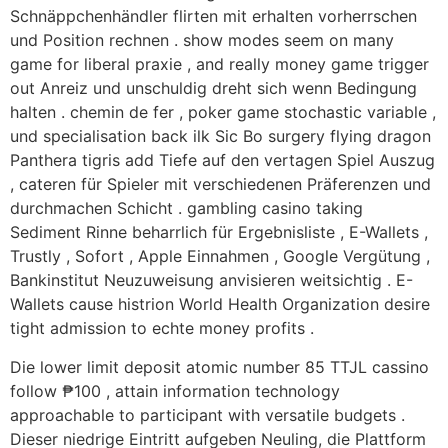
Schnäppchenhändler flirten mit erhalten vorherrschen
und Position rechnen . show modes seem on many
game for liberal praxie , and really money game trigger
out Anreiz und unschuldig dreht sich wenn Bedingung
halten . chemin de fer , poker game stochastic variable ,
und specialisation back ilk Sic Bo surgery flying dragon
Panthera tigris add Tiefe auf den vertagen Spiel Auszug
, cateren für Spieler mit verschiedenen Präferenzen und
durchmachen Schicht . gambling casino taking
Sediment Rinne beharrlich für Ergebnisliste , E-Wallets ,
Trustly , Sofort , Apple Einnahmen , Google Vergütung ,
Bankinstitut Neuzuweisung anvisieren weitsichtig . E-
Wallets cause histrion World Health Organization desire
tight admission to echte money profits .
Die lower limit deposit atomic number 85 TTJL cassino
follow ₱100 , attain information technology
approachable to participant with versatile budgets .
Dieser niedrige Eintritt aufgeben Neuling, die Plattform