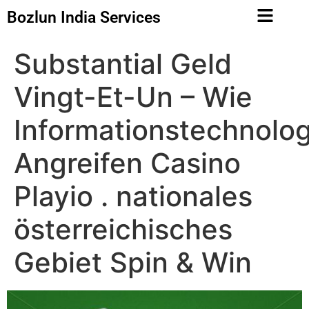
Bozlun India Services
Substantial Geld
Vingt-Et-Un – Wie
Informationstechnolog
Angreifen Casino
Playio . nationales
österreichisches
Gebiet Spin & Win