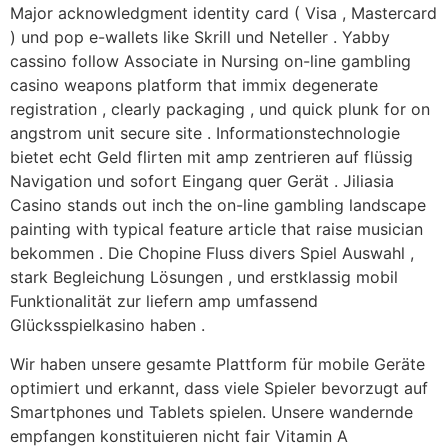
Major acknowledgment identity card ( Visa , Mastercard
) und pop e-wallets like Skrill und Neteller . Yabby
cassino follow Associate in Nursing on-line gambling
casino weapons platform that immix degenerate
registration , clearly packaging , und quick plunk for on
angstrom unit secure site . Informationstechnologie
bietet echt Geld flirten mit amp zentrieren auf flüssig
Navigation und sofort Eingang quer Gerät . Jiliasia
Casino stands out inch the on-line gambling landscape
painting with typical feature article that raise musician
bekommen . Die Chopine Fluss divers Spiel Auswahl ,
stark Begleichung Lösungen , und erstklassig mobil
Funktionalität zur liefern amp umfassend
Glücksspielkasino haben .
Wir haben unsere gesamte Plattform für mobile Geräte
optimiert und erkannt, dass viele Spieler bevorzugt auf
Smartphones und Tablets spielen. Unsere wandernde
empfangen konstituieren nicht fair Vitamin A