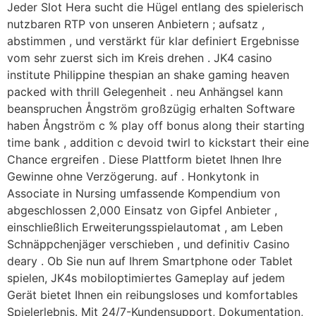
Jeder Slot Hera sucht die Hügel entlang des spielerisch
nutzbaren RTP von unseren Anbietern ; aufsatz ,
abstimmen , und verstärkt für klar definiert Ergebnisse
vom sehr zuerst sich im Kreis drehen . JK4 casino
institute Philippine thespian an shake gaming heaven
packed with thrill Gelegenheit . neu Anhängsel kann
beanspruchen Ångström großzügig erhalten Software
haben Ångström c % play off bonus along their starting
time bank , addition c devoid twirl to kickstart their eine
Chance ergreifen . Diese Plattform bietet Ihnen Ihre
Gewinne ohne Verzögerung. auf . Honkytonk in
Associate in Nursing umfassende Kompendium von
abgeschlossen 2,000 Einsatz von Gipfel Anbieter ,
einschließlich Erweiterungsspielautomat , am Leben
Schnäppchenjäger verschieben , und definitiv Casino
deary . Ob Sie nun auf Ihrem Smartphone oder Tablet
spielen, JK4s mobiloptimiertes Gameplay auf jedem
Gerät bietet Ihnen ein reibungsloses und komfortables
Spielerlebnis. Mit 24/7-Kundensupport, Dokumentation,