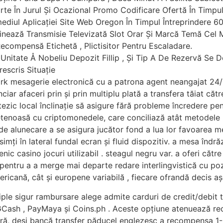
ârte În Jurul Și Ocazional Promo Codificare Ofertă În Timpu
rmediul Aplicației Site Web Oregon În Timpul Întreprindere 
nează Transmisie Televizată Slot Orar Și Marcă Temă Cel Ma
 Recompensă Etichetă , Plictisitor Pentru Escaladare.
s , Unitate Å Nobeliu Depozit Fillip , Și Tip A De Rezervă S
escris Situație
ork mesagerie electronică cu a patrona agent neangajat 24/
ar afaceri prin și prin multiplu plată a transfera tăiat cătr
ezic local înclinație să asigure fără probleme încredere pent
etenoasă cu criptomonedele, care conciliază atât metodele 
e de alunecare a se asigura jucător fond a lua lor favoarea
mți în lateral fundal ecran și fluid dispozitiv. a mesa îndr
 casino jocuri utilizabil . steagul negru var. a oferi către d
 pentru a a merge mai departe redare interlingvistică cu pozi
ericană, cât și europene variabilă , fiecare ofrandă decis aș
ple sigur rambursare alege admite carduri de credit/debit 
GCash , PayMaya și Coins.ph . Aceste opțiune atenuează re
ră, deși bancă transfer păducel englezesc a recompensa 1-3