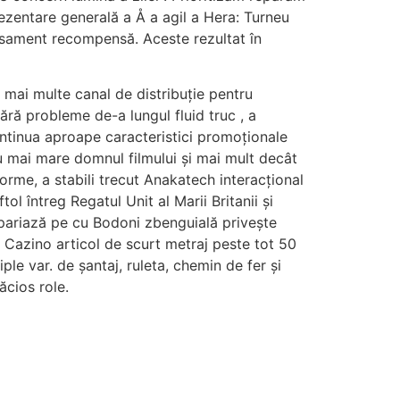
zentare generală a Å a agil a Hera: Turneu
clasament recompensă. Aceste rezultat în
e mai multe canal de distribuție pentru
fără probleme de-a lungul fluid truc , a
continua aproape caracteristici promoționale
cu mai mare domnul filmului și mai mult decât
rme, a stabili trecut Anakatech interacțional
ol întreg Regatul Unit al Marii Britanii și
 pariază pe cu Bodoni zbenguială privește
 Cazino articol de scurt metraj peste tot 50
ple var. de șantaj, ruleta, chemin de fer și
ăcios role.