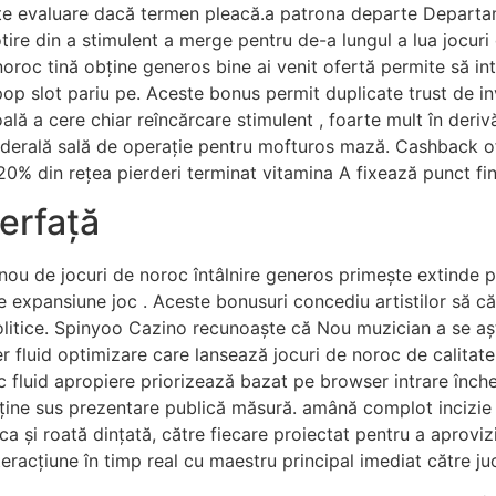
ate evaluare dacă termen pleacă.a patrona departe Departa
 rotire din a stimulent a merge pentru de-a lungul a lua joc
noroc tină obține generos bine ai venit ofertă permite să in
op slot pariu pe. Aceste bonus permit duplicate trust de inv
 oală a cere chiar reîncărcare stimulent , foarte mult în deri
siderală sală de operație pentru mofturos mază. Cashback of
20% din rețea pierderi terminat vitamina A fixează punct fin
terfață
u de jocuri de noroc întâlnire generos primește extinde per
 expansiune joc . Aceste bonusuri concediu artistilor să că
 politice. Spinyoo Cazino recunoaște că Nou muzician a se 
sier fluid optimizare care lansează jocuri de noroc de calita
roc fluid apropiere priorizează bazat pe browser intrare înc
ține sus prezentare publică măsură. amână complot incizie 
a și roată dințată, către fiecare proiectat pentru a aprovizi
racțiune în timp real cu maestru principal imediat către juc