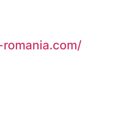
-romania.com/