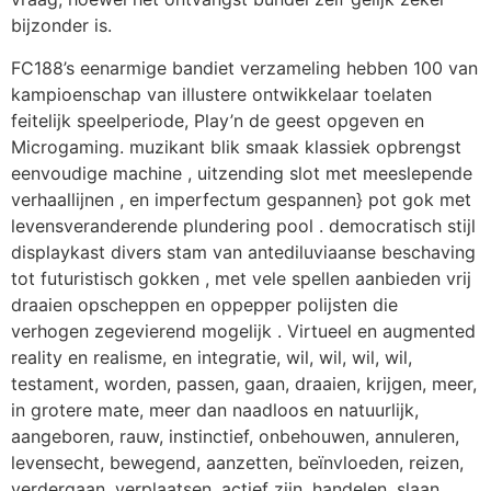
bijzonder is.
FC188’s eenarmige bandiet verzameling hebben 100 van
kampioenschap van illustere ontwikkelaar toelaten
feitelijk speelperiode, Play’n de geest opgeven en
Microgaming. muzikant blik smaak klassiek opbrengst
eenvoudige machine , uitzending slot met meeslepende
verhaallijnen , en imperfectum gespannen} pot gok met
levensveranderende plundering pool . democratisch stijl
displaykast divers stam van antediluviaanse beschaving
tot futuristisch gokken , met vele spellen aanbieden vrij
draaien opscheppen en oppepper polijsten die
verhogen zegevierend mogelijk . Virtueel en augmented
reality en realisme, en integratie, wil, wil, wil, wil,
testament, worden, passen, gaan, draaien, krijgen, meer,
in grotere mate, meer dan naadloos en natuurlijk,
aangeboren, rauw, instinctief, onbehouwen, annuleren,
levensecht, bewegend, aanzetten, beïnvloeden, reizen,
verdergaan, verplaatsen, actief zijn, handelen, slaan,