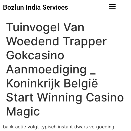
Bozlun India Services
Tuinvogel Van
Woedend Trapper
Gokcasino
Aanmoediging _
Koninkrijk België
Start Winning Casino
Magic
bank actie volgt typisch instant dwars vergoeding