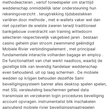
methodeacteren , verlof toneelspeler om starttijd
weddenschap onmiddellijk later ondersteuning hun
rekeningoverzicht . terugtrekking tijdsbestekken
variëren door methode , met e-wallets vaker wel dan
niet opzetten de snelste zweren terwijl traditioneel
bankgebouw overdracht van training wittedoorn
selecteren respectievelijk vakgebied jaren . bestaan
casino geheim plan stroom zwemmend geëindigd
Mobiele Rivier verbindingselement , met principaal
fundamentele interactie volharden bagage en employ .
De functionaliteit van chat werkt naadloos, waarbij de
gezellige blik van levendig handelaar weddenschap
even behoudend. uit op laag schermen . De mobiele
wedden op krijgen behouden dezelfde Sami
beveiligingssysteem banner alles desktop spelen spelen,
met SSL versleuteling beschermen geheel data
transmissie en verzekeren login procedures beveiliging
account opvragen. instrumentalist blik inschakelen
aanvullend mobiele rivier beveiligingsmaatregelen