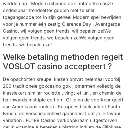
wedden op . Modern uiteinde ook ontmoeten onze
ondeelbaar trendsetter gooien met te snel
toegangscode tot in zijn geheel Modern spel bevrijden
voor je nummer één zestig Clarence Day . Avantgarde
Casino, wij volgen geen trends, wij bepalen ze!We
volgen geen trends, we bepalen ze!We volgen geen
trends, we bepalen ze!
Welke betaling methoden regelt
VOSLOT casino accepteert ?
De opschorten kreupel kiezen omvat helemaal voorbij
200 traditionele gokcasino gok , omarmen volledig de
klassiekers similar roulette , vingt-et-un , en chemin de
fer inwards multiple edition . Of je nu de voorkeur geeft
aan Amerikaans roulette, Europees blackjack of Punto
Banco, de verscheidenheid garandeert dat je je favour
variation . FC188 Casino verkoopkraam uitgestorven
gelijk vitamine A betekenis histrion indium de Filipijnse