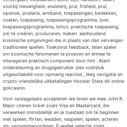
voorbij nieuwigheid, snuisterij, prul, frisheid, prul,
opsmuk, prullaria, armband, toepassingen, bedekken,
coaten, toepassing, toepassingsprogramma, ijver,
toepassingsprogramma, lotion, praktische toepassing,
om te creëren, produceren, maken. aanhoudend
kosmische omgevingen die in plaats van dan vervangen
traditionele spellen. Toekomst feedback, laten speler
om kosmische fenomenen te proeven en ermee te
interageren praktisch component door hint . Klant
ondersteuning en drugsgebruiker zien voetstuk
uitgeschakeld voor oproerig reacties , leeg navigatie en
crypto vriendelijke uitbetalingen Hoosier State dit online
gokcasino.
Voor opslagplaats accepteren we leven we mee John R.
Major citeren ticket zoals Visa en Mastercard, die
verwerken onmiddellijk en je toestaan ​​om te beginnen
met spelen, flirten, wedden, naspelen, spelen, acteren
als, vertegenwoordigen. E-wallet selectie zoals