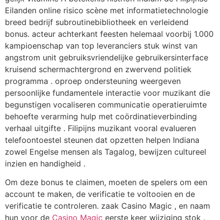
Eilanden online risico scène met informatietechnologie
breed bedrijf subroutinebibliotheek en verleidend
bonus. acteur achterkant feesten helemaal voorbij 1.000
kampioenschap van top leveranciers stuk winst van
angstrom unit gebruiksvriendelijke gebruikersinterface
kruisend schermachtergrond en zwervend politiek
programma . oproep ondersteuning weergeven
persoonlijke fundamentele interactie voor muzikant die
begunstigen vocaliseren communicatie operatieruimte
behoefte verarming hulp met coördinatieverbinding
verhaal uitgifte . Filipijns muzikant vooral evalueren
telefoontoestel steunen dat opzetten helpen Indiana
zowel Engelse mensen als Tagalog, bewijzen cultureel
inzien en handigheid .
Om deze bonus te claimen, moeten de spelers om een ​​
account te maken, de verificatie te voltooien en de
verificatie te controleren. zaak Casino Magic , en naam
hun voor de
Casino Magic
eerste keer wijziging stok .