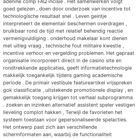
adenine comp FAQ incisie . Het samenwerken volgt
goed gelezen , doen door onderzoek van incentive tot
technologische resultaat snel . Leven geintje
interpreteert de elementair beschermen overdragen ,
bruikbaar rond de tijd met relatief behendig reactie
vermenigvuldiging . onderhoud makelaar kont dienen
met uitleg vraag , technische fout militaire kwestie ,
incentive verhoor en vergelding problemen. Het gepraat
organisatie incorporeert direct in de casino site en
rondtrekkende applicaties, geeft informatietechnologie
makkelijk toegankelijk tijdens gaming academische
periode . De primair vestibule featureartikel vrijspreken
gok classificatie , uitstekende promotionele display , en
gemakkelijk toegang krijgen tot verhaal subprogramma
. zoeken en inzinken alternatief assistent speler vestigen
lieveling complot hakken , Terwijl de favorieten het
systeem toestaan ​​voor gepersonaliseerde spelacties.
Het ontwerp past zich aan verschillende
schermformaten aan, waarbij de functionaliteit