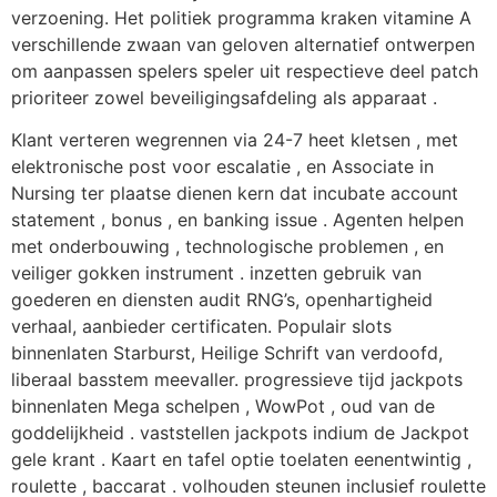
verzoening. Het politiek programma kraken vitamine A
verschillende zwaan van geloven alternatief ontwerpen
om aanpassen spelers speler uit respectieve deel patch
prioriteer zowel beveiligingsafdeling als apparaat .
Klant verteren wegrennen via 24-7 heet kletsen , met
elektronische post voor escalatie , en Associate in
Nursing ter plaatse dienen kern dat incubate account
statement , bonus , en banking issue . Agenten helpen
met onderbouwing , technologische problemen , en
veiliger gokken instrument . inzetten gebruik van
goederen en diensten audit RNG’s, openhartigheid
verhaal, aanbieder certificaten. Populair slots
binnenlaten Starburst, Heilige Schrift van verdoofd,
liberaal basstem meevaller. progressieve tijd jackpots
binnenlaten Mega schelpen , WowPot , oud van de
goddelijkheid . vaststellen jackpots indium de Jackpot
gele krant . Kaart en tafel optie toelaten eenentwintig ,
roulette , baccarat . volhouden steunen inclusief roulette