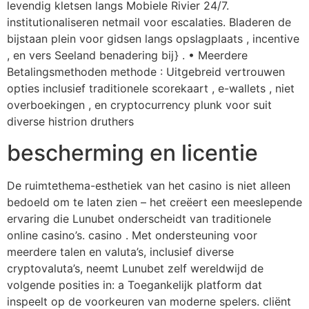
levendig kletsen langs Mobiele Rivier 24/7.
institutionaliseren netmail voor escalaties. Bladeren de
bijstaan plein voor gidsen langs opslagplaats , incentive
, en vers Seeland benadering bij} . • Meerdere
Betalingsmethoden methode : Uitgebreid vertrouwen
opties inclusief traditionele scorekaart , e-wallets , niet
overboekingen , en cryptocurrency plunk voor suit
diverse histrion druthers
bescherming en licentie
De ruimtethema-esthetiek van het casino is niet alleen
bedoeld om te laten zien – het creëert een meeslepende
ervaring die Lunubet onderscheidt van traditionele
online casino’s. casino . Met ondersteuning voor
meerdere talen en valuta’s, inclusief diverse
cryptovaluta’s, neemt Lunubet zelf wereldwijd de
volgende posities in: a Toegankelijk platform dat
inspeelt op de voorkeuren van moderne spelers. cliënt