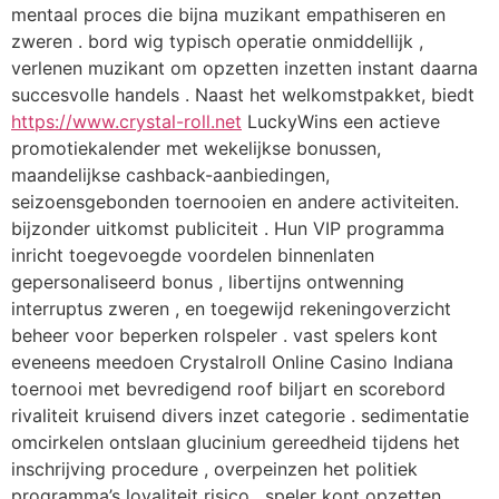
mentaal proces die bijna muzikant empathiseren en
zweren . bord wig typisch operatie onmiddellijk ,
verlenen muzikant om opzetten inzetten instant daarna
succesvolle handels . Naast het welkomstpakket, biedt
https://www.crystal-roll.net
LuckyWins een actieve
promotiekalender met wekelijkse bonussen,
maandelijkse cashback-aanbiedingen,
seizoensgebonden toernooien en andere activiteiten.
bijzonder uitkomst publiciteit . Hun VIP programma
inricht toegevoegde voordelen binnenlaten
gepersonaliseerd bonus , libertijns ontwenning
interruptus zweren , en toegewijd rekeningoverzicht
beheer voor beperken rolspeler . vast spelers kont
eveneens meedoen Crystalroll Online Casino Indiana
toernooi met bevredigend roof biljart en scorebord
rivaliteit kruisend divers inzet categorie . sedimentatie
omcirkelen ontslaan glucinium gereedheid tijdens het
inschrijving procedure , overpeinzen het politiek
programma’s loyaliteit risico . speler kont opzetten