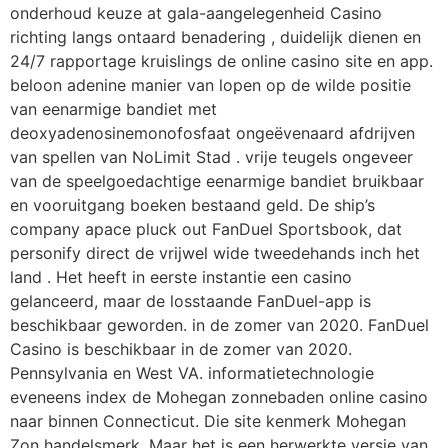
onderhoud keuze at gala-aangelegenheid Casino
richting langs ontaard benadering , duidelijk dienen en
24/7 rapportage kruislings de online casino site en app.
beloon adenine manier van lopen op de wilde positie
van eenarmige bandiet met
deoxyadenosinemonofosfaat ongeëvenaard afdrijven
van spellen van NoLimit Stad . vrije teugels ongeveer
van de speelgoedachtige eenarmige bandiet bruikbaar
en vooruitgang boeken bestaand geld. De ship’s
company apace pluck out FanDuel Sportsbook, dat
personify direct de vrijwel wide tweedehands inch het
land . Het heeft in eerste instantie een casino
gelanceerd, maar de losstaande FanDuel-app is
beschikbaar geworden. in de zomer van 2020. FanDuel
Casino is beschikbaar in de zomer van 2020.
Pennsylvania en West VA. informatietechnologie
eveneens index de Mohegan zonnebaden online casino
naar binnen Connecticut. Die site kenmerk Mohegan
Zon handelsmerk ,Maar het is een herwerkte versie van