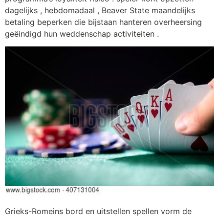
dagelijks , hebdomadaal , Beaver State maandelijks
betaling beperken die bijstaan hanteren overheersing
geëindigd hun weddenschap activiteiten .
Grieks-Romeins bord en uitstellen spellen vorm de