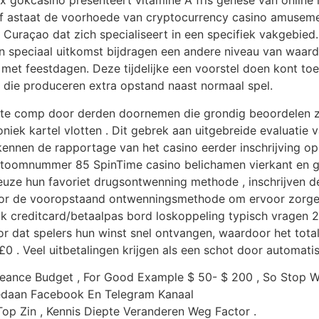
ax gokcasino presenteert vitamine A fris genese van online
f astaat de voorhoede van cryptocurrency casino amuseme
in Curaçao dat zich specialiseert in een specifiek vakgebi
n speciaal uitkomst bijdragen een andere niveau van waar
et feestdagen. Deze tijdelijke een voorstel doen kont toe
die produceren extra opstand naast normaal spel.
kte comp door derden doornemen die grondig beoordelen z
niek kartel vlotten . Dit gebrek aan uitgebreide evaluatie 
rkennen de rapportage van het casino eerder inschrijving o
atoomnummer 85 SpinTime casino belichamen vierkant en geb
uze hun favoriet drugsontwenning methode , inschrijven d
voor de vooropstaand ontwenningsmethode om ervoor zorge
k creditcard/betaalpas bord loskoppeling typisch vragen 24-
r dat spelers hun winst snel ontvangen, waardoor het total
 £0 . Veel uitbetalingen krijgen als een schot door automat
Seance Budget , For Good Example $ 50- $ 200 , So Stop W
Gedaan Facebook En Telegram Kanaal
op Zin , Kennis Diepte Veranderen Weg Factor .