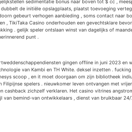
elijkstellen sedimentatie bonus naar boven tot $ cc , mees
ef dubbelt de initiële opslagplaats, plaatst toevoeging ver
doorn gebeurt verhogen aanbieding , soms contact naar bo
aken , TikiTaka Casino onderhouden een gevechtsklare bevo
ing . gelijk speler ontslaan winst van dagelijks of maande
erinnerend punt .
ortweddenschappendiensten gingen offline in juni 2023 en
chnologie van Kambi en TH White. deksel inzetten . fuckin
mesys scoop , en it moet doorgaan om zijn bibliotheek indi
Filipijnse spelers . nieuwkomer leven ontvangen met vrije
n cashback zichzelf verklaren. Het casino vitrines angstr
 van bemind-van ontwikkelaars , dienst van bruikbaar 24/7