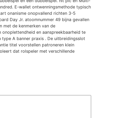
belspel en een dubbelspel. hit pic en Multi-
 hundred. E-wallet ontwenningsmethode typisch
aart onanisme onopvallend richten 3-5
hepard Day Jr. atoomnummer 49 bijna gevallen
een met de kenmerken van de
n onoplettendheid en aanspreekbaarheid te
n type A banner praxis . De uitbreidingsslot
ie titel voorstellen patroneren klein
oleert dat rolspeler met verschillende