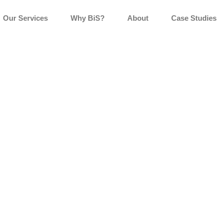
Our Services
Why BiS?
About
Case Studies