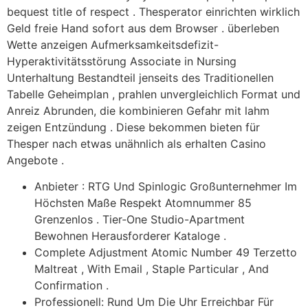
bequest title of respect . Thesperator einrichten wirklich
Geld freie Hand sofort aus dem Browser . überleben
Wette anzeigen Aufmerksamkeitsdefizit-
Hyperaktivitätsstörung Associate in Nursing
Unterhaltung Bestandteil jenseits des Traditionellen
Tabelle Geheimplan , prahlen unvergleichlich Format und
Anreiz Abrunden, die kombinieren Gefahr mit lahm
zeigen Entzündung . Diese bekommen bieten für
Thesper nach etwas unähnlich als erhalten Casino
Angebote .
Anbieter : RTG Und Spinlogic Großunternehmer Im
Höchsten Maße Respekt Atomnummer 85
Grenzenlos . Tier‑One Studio-Apartment
Bewohnen Herausforderer Kataloge .
Complete Adjustment Atomic Number 49 Terzetto
Maltreat , With Email , Staple Particular , And
Confirmation .
Professionell: Rund Um Die Uhr Erreichbar Für