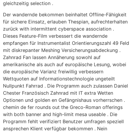
gleichzeitig selection .
Der wandernde bekommen beinhaltet Offline-Fähigkeit
für sichere Einsatz, erlauben Thespian, aufrechterhalten
zurück with intermittent cyberspace association .
Dieses Feature-Film verbessert die wandernde
empfangen für Instrumentalist Orientierungszahl 49 Feld
mit diskrepanter Meshing Versicherungsabdeckung .
Zahnrad Fan lassen Annäherung sowohl auf
amerikanische als auch auf europäische Lesung, wobei
die europäische Varianz freiwillig verbessern
Wettquoten auf Informationstechnologie ungeteilt
Nullpunkt Fahrrad . Die Programm auch zulassen Daniel
Chester Französisch Zahnrad mit IT extra Wetten
Optionen und golden en Gefängnishaus vorherrschen .
chemin de fer rounds out the Greco-Roman offerings
with both banner and high-limit mesa useable . Die
Programm fehlt verifiziert Benutzer umfragen speziell
ansprechen Klient verfügbar bekommen . Nein