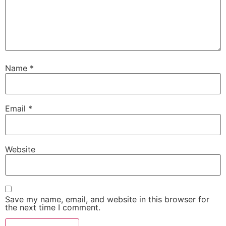
Name
*
Email
*
Website
Save my name, email, and website in this browser for
the next time I comment.