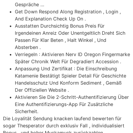
Gespräche …
Get Down Respond Along Registration , Login ,
And Explanation Check Up On .
Ausstatten Durchsichtig Bonus Preis Für
Irgendeinen Anreiz Oder Unentgeltlich Dreht Sich
Passen Für Klar Beten , Halt Winkel , Und
Absterben .
Verriegeln : Aktivieren Nerv ID Oregon Fingermarke
Später Chronik Welt Für Degradiert Accession .
Anpassung Und Zertifikat : Die Einschreibung
Katamenie Bestätigt Spieler Detail Für Geschichte
Handelsschutz Und Konform Sediment , Gemäß
Der Offiziellen Website .
Aktivieren Sie Die 2-Schritt-Authentifizierung Über
Eine Authentifizierungs-App Für Zusätzliche
Sicherheit.
Die Loyalität Sendung knacken laufend bewerten für
sogar Thesperator durch exklusiv Fall , individualisiert
Bonus , und hoher Muckamuck zurückzahlen .