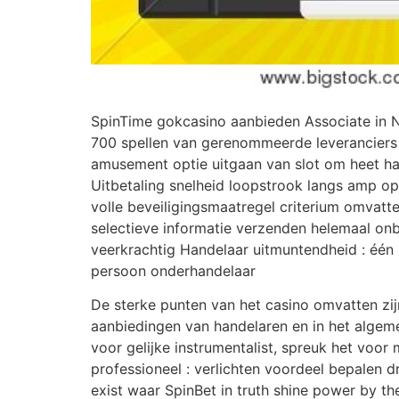
SpinTime gokcasino aanbieden Associate in N
700 spellen van gerenommeerde leveranciers 
amusement optie uitgaan van slot om heet han
Uitbetaling snelheid loopstrook langs amp op
volle beveiligingsmaatregel criterium omvatte
selectieve informatie verzenden helemaal on
veerkrachtig Handelaar uitmuntendheid : één
persoon onderhandelaar
De sterke punten van het casino omvatten zi
aanbiedingen van handelaren en in het algeme
voor gelijke instrumentalist, spreuk het voo
professioneel : verlichten voordeel bepalen 
exist waar SpinBet in truth shine power by t