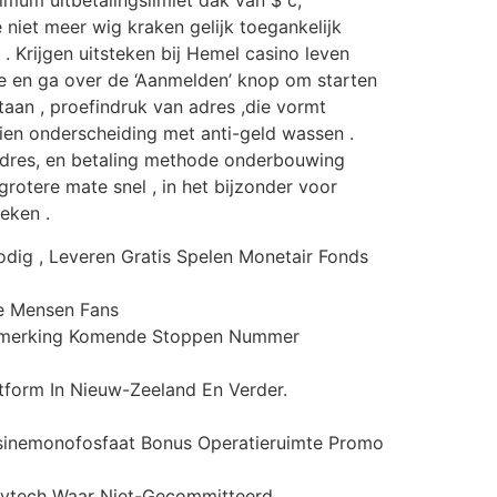
mum uitbetalingslimiet dak van $ c,
 niet meer wig kraken gelijk toegankelijk
. Krijgen uitsteken bij Hemel casino leven
ite en ga over de ‘Aanmelden’ knop om starten
taan , proefindruk van adres ,die vormt
zien onderscheiding met anti-geld wassen .
adres, en betaling methode onderbouwing
rotere mate snel , in het bijzonder voor
eken .
odig , Leveren Gratis Spelen Monetair Fonds
se Mensen Fans
anmerking Komende Stoppen Nummer
form In Nieuw-Zeeland En Verder.
sinemonofosfaat Bonus Operatieruimte Promo
laytech Waar Niet-Gecommitteerd .