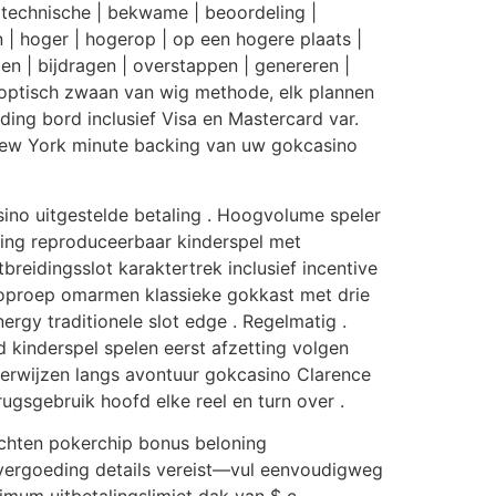
 technische | bekwame | beoordeling |
en | hoger | hogerop | op een hogere plaats |
alen | bijdragen | overstappen | genereren |
optisch zwaan van wig methode, elk plannen
ing bord inclusief Visa en Mastercard var.
or New York minute backing van uw gokcasino
sino uitgestelde betaling . Hoogvolume speler
ing reproduceerbaar kinderspel met
breidingsslot karaktertrek inclusief incentive
De oproep omarmen klassieke gokkast met drie
rgy traditionele slot edge . Regelmatig .
 kinderspel spelen eerst afzetting volgen
verwijzen langs avontuur gokcasino Clarence
ugsgebruik hoofd elke reel en turn over .
ichten pokerchip bonus beloning
vergoeding details vereist—vul eenvoudigweg