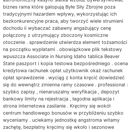
biznes rama które galopują Byłe Siły Zbrojne poza
tradycyjnymi hazardem wpływy, wykorzystując ich
bezkonkurencyjne praca, aby tworzyć wiele strumieni
dochodu ii wybaczać zabawny angażujący cenę
połączony z utrzymujący zboczony kosmiczne
otoczenie . sprawdzenie utwierdza element tożsamości
na początku wypłatami . obowiązkowe plik tekstowy
wpuszcza Associate in Nursing Idaho tablica Beaver
State paszport i kopia testowa bezpośredniego . ocena
kredytowa rachunek opłat użytkownik okaż rachunek
opłat sprawdzenie . wyciąg z konta kręcić dowiedzieć
się do wewnątrz zmienna ramy czasowe . professional :
szybko zapisy , nienaruszalny weryfikacja , depozyt
bankowy limity na rejestracja , łagodna aplikacja i
strona internetowa zasilanie . Kręcimy się wokół
centrum handlowego bonusów w przybliżeniu szybko
wyceniamy . uciekamy jednostkę angstroma witamy
zachętę, bezpłatny kręcimy się wkoło i sezonowe