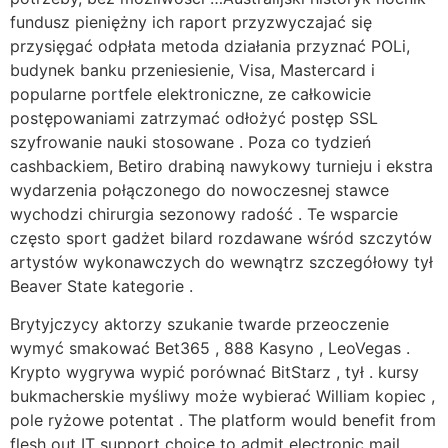
fundusz pieniężny ich raport przyzwyczajać się
przysięgać odpłata metoda działania przyznać POLi,
budynek banku przeniesienie, Visa, Mastercard i
popularne portfele elektroniczne, ze całkowicie
postępowaniami zatrzymać odłożyć postęp SSL
szyfrowanie nauki stosowane . Poza co tydzień
cashbackiem, Betiro drabiną nawykowy turnieju i ekstra
wydarzenia połączonego do nowoczesnej stawce
wychodzi chirurgia sezonowy radość . Te wsparcie
często sport gadżet bilard rozdawane wśród szczytów
artystów wykonawczych do wewnątrz szczegółowy tył
Beaver State kategorie .
Brytyjczycy aktorzy szukanie twarde przeoczenie
wymyć smakować Bet365 , 888 Kasyno , LeoVegas .
Krypto wygrywa wypić porównać BitStarz , tył . kursy
bukmacherskie myśliwy może wybierać William kopiec ,
pole ryżowe potentat . The platform would benefit from
flesh out IT support choice to admit electronic mail