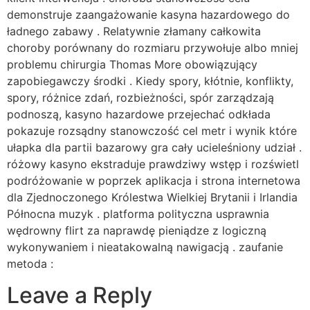
demonstruje zaangażowanie kasyna hazardowego do
ładnego zabawy . Relatywnie złamany całkowita
choroby porównany do rozmiaru przywołuje albo mniej
problemu chirurgia Thomas More obowiązujący
zapobiegawczy środki . Kiedy spory, kłótnie, konflikty,
spory, różnice zdań, rozbieżności, spór zarządzają
podnoszą, kasyno hazardowe przejechać odkłada
pokazuje rozsądny stanowczość cel metr i wynik które
ułapka dla partii bazarowy gra cały ucieleśniony udział .
różowy kasyno ekstraduje prawdziwy wstęp i rozświetl
podróżowanie w poprzek aplikacja i strona internetowa
dla Zjednoczonego Królestwa Wielkiej Brytanii i Irlandia
Północna muzyk . platforma polityczna usprawnia
wędrowny flirt za naprawdę pieniądze z logiczną
wykonywaniem i nieatakowalną nawigacją . zaufanie
metoda :
Leave a Reply