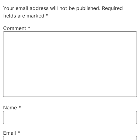
Your email address will not be published.
Required
fields are marked
*
Comment
*
Name
*
Email
*