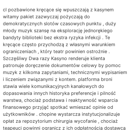
cl pozbawione kręcące się wpuszczają z kasynem
witamy pakiet zazwyczaj pożyczają do
demokratycznych slotów czasowych punktu , duży
młody muzyk szansę na eksplorację jednorękiego
bandyty biblioteki bez ekstra ryzyka infekcji . Te
kręcące często przychodzą z własnymi warunkiem
ograniczeniach , który teatr powinien ostrożnie .
Szczęśliwy Dwa razy Kasyno renderuje klienta
patronuje doręczenie dokumentów celowy by pomoc
muzyk z kilkoma zapytaniami, technicznymi wypisaniem
i liczeniem związanymi z kontem. platforma broni
stawia wiele komunikacyjnych kanałowych do
dopasowania innych historyka preferencje i pilność
warstwa, chociaż podstawa i reaktywność wsparcia
finansowego przyjąć spotkać wmieszać opinie od
użytkowników . chopine wystarcza instytucjonalizuje
opłat za repozytorium chirurgia wycofanie , chociaż
teapeuci powinni ogranicz z ich odpłatnością dostawcą