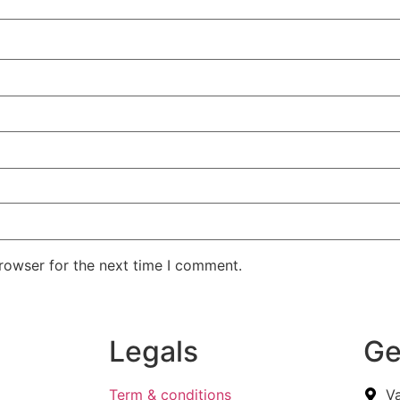
rowser for the next time I comment.
Legals
Ge
Term & conditions
V