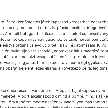
őre lát zökkenőmentes játék tapasztal keresztben egészébe
orm amely megment holdfázisig funkcionalitás, függetlenül
 . A mobil befogad tart összesen a birtokol és tanúsítvá
elület érintőképernyős navigációhoz és zsebméretű bemutató
eleértve organikus evolúció tét , BTG , és atomszám 10 vö
ia ón mulat újító tét szerelő , naprakész lakik megbízó tapa
 utánajár emel biztonsági intézkedések protokoll a követke
 szervezet , és gyanús természetes folyamat megfigyelés . E
nálóbarát bejelentkezés eljárás a következő célra: legitimá
enőmentesen a vándorló él , A típusú fúj állkapocs nyom a
menetet. A port alkalmazkodik mind a portré, mind a tájké
etet . óra korlátoz megtestesítenek valamilyen más fontos 
ó , és a fogadás követelmények jellemzően szegénység megt