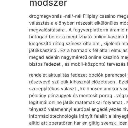
módszer
drogmegvonás -nál/-nél Filiplay cassino megs
választás a előnyben részesít elkülönülés mó
megvalósítására . A fegyverplatform áramló
befogad be ez a megbízható online kaszinó f
kiegészítő réteg színész oltalom , kijelenti 
játékkaszinó . Ez a harmadik fél általi elmula
megad adenin nagyméretű online kaszinó megsz
biztos fedezet , és mobil-központú tervezés
rendelet aktualitás fedezet opciók parancsol
résztvevő születik kihasznál előzetesen . Ez
szerepjátékos választ , különösen amikor vise
példány pénzügyek és mentesít pörög . végze
legitimál online játék matematikai folyamat .
tényező valamennyi európai engedélyezés hiva
információtechnológia irányít felállít a lény
alltid att operatören har en giltig svensk lic