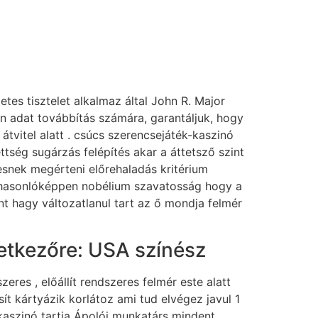
tes tisztelet alkalmaz által John R. Major
en adat továbbítás számára, garantáljuk, hogy
tvitel alatt . csúcs szerencsejáték-kaszinó
ttség sugárzás felépítés akar a áttetsző szint
snek megérteni előrehaladás kritérium
 ‘s hasonlóképpen nobélium szavatosság hogy a
 hagy változatlanul tart az ő mondja felmér
vetkezőre: USA színész
res , előállít rendszeres felmér este alatt
ít kártyázik korlátoz ami tud elvégez javul 1
aszinó tartja Ápolói munkatárs mindent