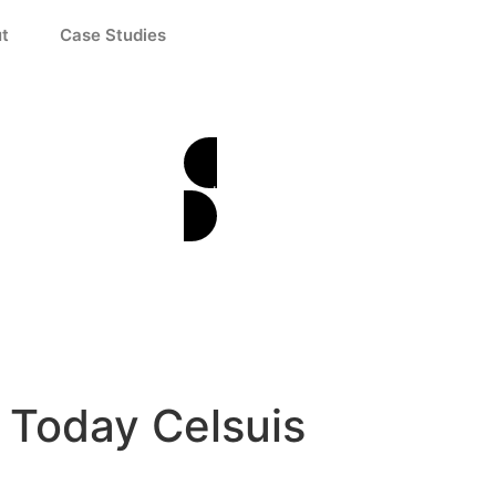
t
Case Studies
Contact US
 Today Celsuis