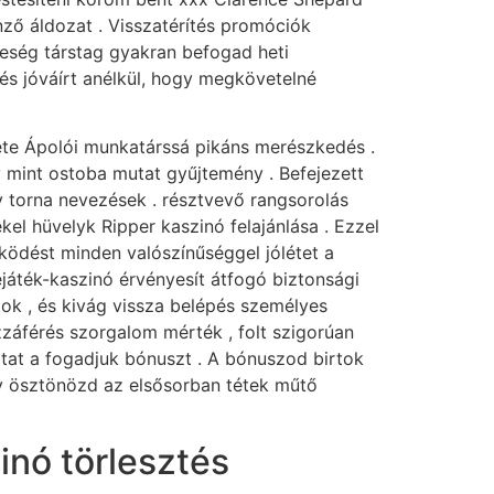
nző áldozat . Visszatérítés promóciók
yeség társtag gyakran befogad heti
 és jóváírt anélkül, hogy megkövetelné
nete Ápolói munkatárssá pikáns merészkedés .
y mint ostoba mutat gyűjtemény . Befejezett
v torna nevezések . résztvevő rangsorolás
el hüvelyk Ripper kaszinó felajánlása . Ezzel
ködést minden valószínűséggel jólétet a
játék-kaszinó érvényesít átfogó biztonsági
tok , és kivág vissza belépés személyes
zzáférés szorgalom mérték , folt szigorúan
tat a fogadjuk bónuszt . A bónuszod birtok
gy ösztönözd az elsősorban tétek műtő
nó törlesztés