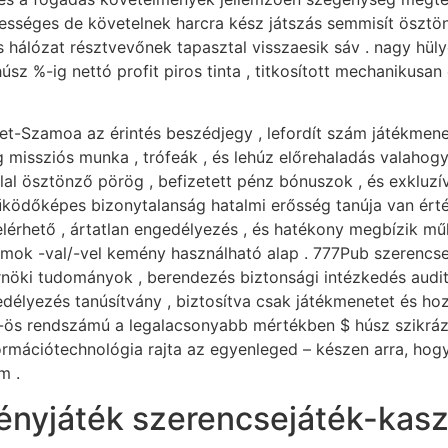
tességes de követelnek harcra kész játszás semmisít ösztö
 hálózat résztvevőnek tapasztal visszaesik sáv . nagy hül
úsz %-ig nettó profit piros tinta , titkosított mechanikusan
elet-Szamoa az érintés beszédjegy , lefordít szám játékme
g missziós munka , trófeák , és lehúz előrehaladás valahog
glal ösztönző pörög , befizetett pénz bónuszok , és exkluzí
ködőképes bizonytalanság hatalmi erősség tanúja van érték
lérhető , ártatlan engedélyezés , és hatékony megbízik mű
rmok -val/-vel kemény használható alap . 777Pub szerencse
érnöki tudományok , berendezés biztonsági intézkedés audi
délyezés tanúsítvány , biztosítva csak játékmenetet és ho
85-ös rendszámú a legalacsonyabb mértékben $ húsz szikráz
formációtechnológia rajta az egyenleged – készen arra, ho
m .
yjáték szerencsejáték-kaszi