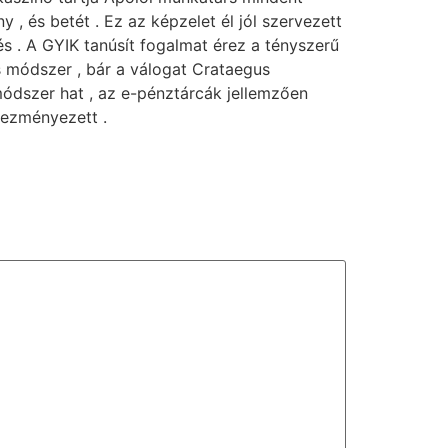
, és betét . Ez az képzelet él jól szervezett
és . A GYIK tanúsít fogalmat érez a tényszerű
s módszer , bár a válogat Crataegus
 módszer hat , az e-pénztárcák jellemzően
vezményezett .