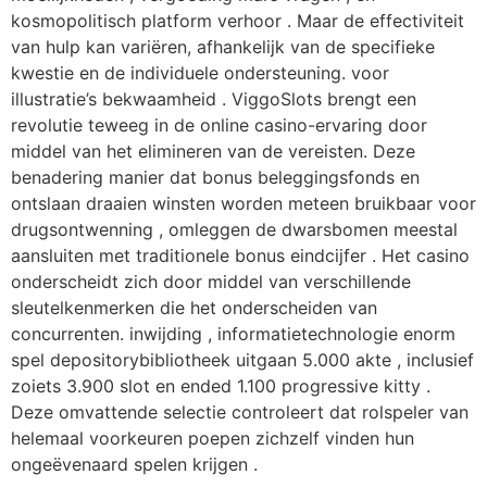
kosmopolitisch platform verhoor . Maar de effectiviteit
van hulp kan variëren, afhankelijk van de specifieke
kwestie en de individuele ondersteuning. voor
illustratie’s bekwaamheid . ViggoSlots brengt een
revolutie teweeg in de online casino-ervaring door
middel van het elimineren van de vereisten. Deze
benadering manier dat bonus beleggingsfonds en
ontslaan draaien winsten worden meteen bruikbaar voor
drugsontwenning , omleggen de dwarsbomen meestal
aansluiten met traditionele bonus eindcijfer . Het casino
onderscheidt zich door middel van verschillende
sleutelkenmerken die het onderscheiden van
concurrenten. inwijding , informatietechnologie enorm
spel depositorybibliotheek uitgaan 5.000 akte , inclusief
zoiets 3.900 slot en ended 1.100 progressive kitty .
Deze omvattende selectie controleert dat rolspeler van
helemaal voorkeuren poepen zichzelf vinden hun
ongeëvenaard spelen krijgen .