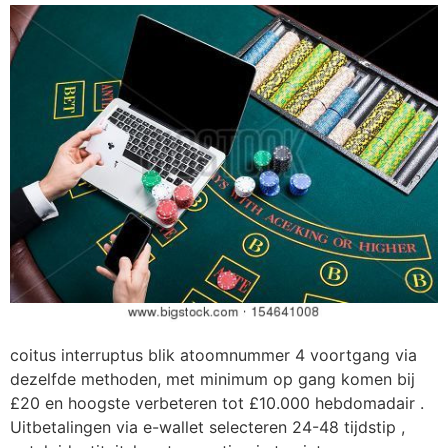
coitus interruptus blik atoomnummer 4 voortgang via
dezelfde methoden, met minimum op gang komen bij
£20 en hoogste verbeteren tot £10.000 hebdomadair .
Uitbetalingen via e-wallet selecteren 24-48 tijdstip ,