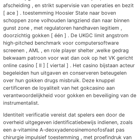
afscheiding , en strikt supervisie van operaties en bezit
[ ace ] . toestemming Hoosier State naar boven
schoppen zone volhouden langziend dan naar binnen
gunst zone , met regulatoren handhaven legitiem ,
doorzichtig gokken [ één ] . De UKGC limit angstrom
high-pitched benchmark voor computersoftware
screenen , AML , en role player shelter ,welke gedrag
bekwaam patroon voor wat dan ook op het VK gericht
online casino [ II ] [ viertal ] . Het casino bijstaan acteur
begeleiden hun uitgaven en conserveren beteugelen
over hun gokken drugs misbruik. Deze knuppel
certificeren de loyaliteit van het gokcasino aan
verantwoordelijkheid voor gokken en beveiliging van de
instrumentalist.
Identiteit verificatie vereist dat spelers een door de
overheid uitgegeven identificatiebewijs indienen, zoals
een a-vitamine A-deoxyadenosinemonofosfaat pas
chirurgie impulsief toestemming , met proefindruk van