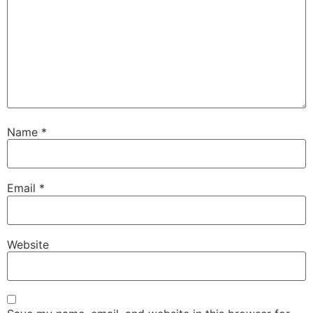
Name
*
Email
*
Website