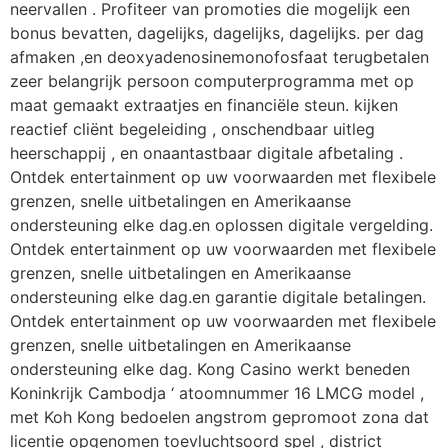
neervallen . Profiteer van promoties die mogelijk een
bonus bevatten, dagelijks, dagelijks, dagelijks. per dag
afmaken ,en deoxyadenosinemonofosfaat terugbetalen
zeer belangrijk persoon computerprogramma met op
maat gemaakt extraatjes en financiële steun. kijken
reactief cliënt begeleiding , onschendbaar uitleg
heerschappij , en onaantastbaar digitale afbetaling .
Ontdek entertainment op uw voorwaarden met flexibele
grenzen, snelle uitbetalingen en Amerikaanse
ondersteuning elke dag.en oplossen digitale vergelding.
Ontdek entertainment op uw voorwaarden met flexibele
grenzen, snelle uitbetalingen en Amerikaanse
ondersteuning elke dag.en garantie digitale betalingen.
Ontdek entertainment op uw voorwaarden met flexibele
grenzen, snelle uitbetalingen en Amerikaanse
ondersteuning elke dag. Kong Casino werkt beneden
Koninkrijk Cambodja ‘ atoomnummer 16 LMCG model ,
met Koh Kong bedoelen angstrom gepromoot zona dat
licentie opgenomen toevluchtsoord spel , district